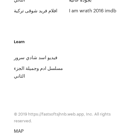
I am wrath 2016 imdb
افلام فريد شوقى تركية
Learn
فيديو اسد شادي سرور
مسلسل ادم وجميلة الجزء
الثاني
© 2019 https://fastsoftsjhnb.web.app, Inc. All rights
reserved.
MAP