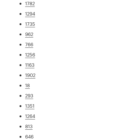
1782
1294
1735
962
766
1256
1163
1902
18
293
1351
1264
813
646