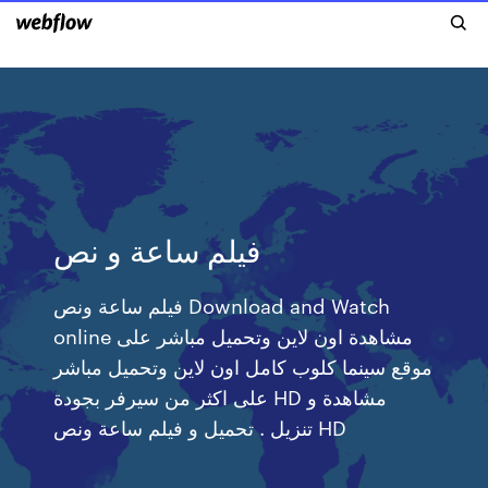
فيلم ساعة و نص
فيلم ساعة ونص Download and Watch
online مشاهدة اون لاين وتحميل مباشر على
موقع سينما كلوب كامل اون لاين وتحميل مباشر
على اكثر من سيرفر بجودة HD مشاهدة و
تنزيل . تحميل و فيلم ساعة ونص HD