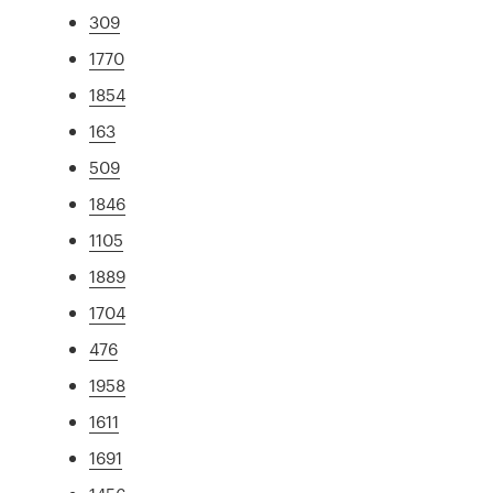
309
1770
1854
163
509
1846
1105
1889
1704
476
1958
1611
1691