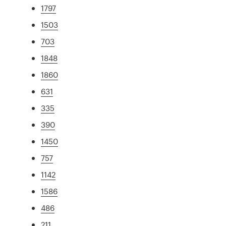
1797
1503
703
1848
1860
631
335
390
1450
757
1142
1586
486
211