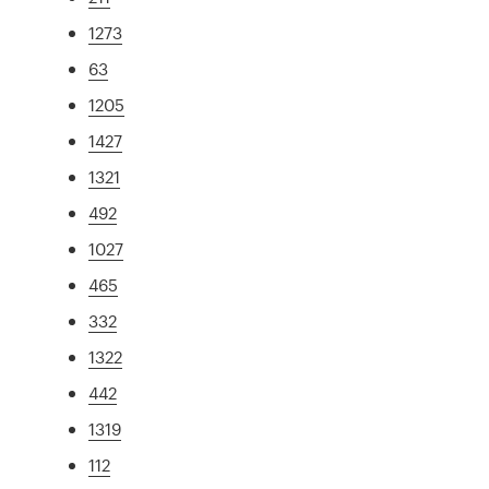
1273
63
1205
1427
1321
492
1027
465
332
1322
442
1319
112