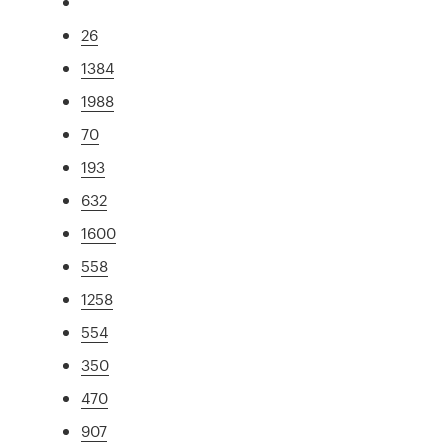
26
1384
1988
70
193
632
1600
558
1258
554
350
470
907