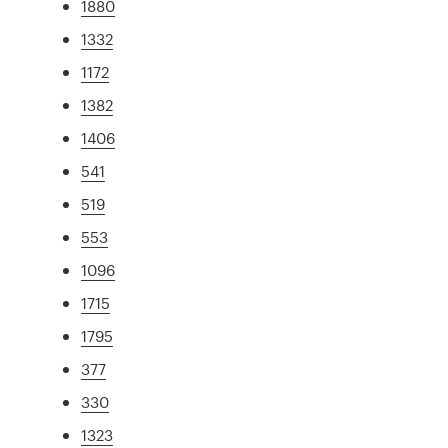
1880
1332
1172
1382
1406
541
519
553
1096
1715
1795
377
330
1323