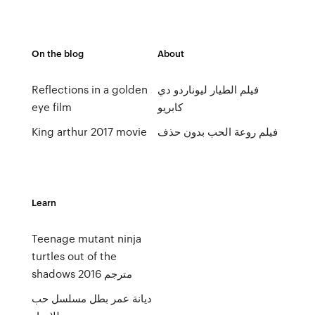
On the blog
About
فيلم الطيار ليوناردو دي
Reflections in a golden
كابريو
eye film
فيلم روعة الحب بدون حذف
King arthur 2017 movie
Learn
Teenage mutant ninja
turtles out of the
shadows 2016 مترجم
ديانة عمر بطل مسلسل حب