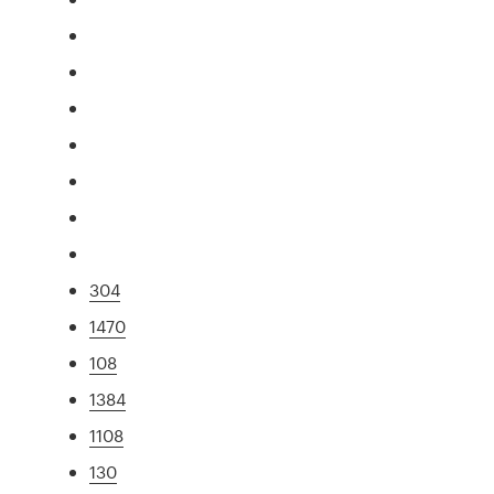
304
1470
108
1384
1108
130