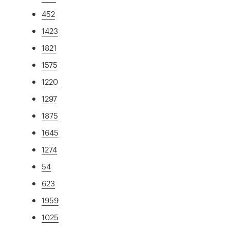
452
1423
1821
1575
1220
1297
1875
1645
1274
54
623
1959
1025