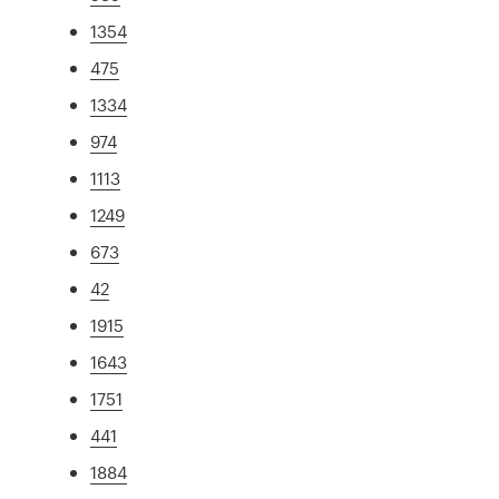
1354
475
1334
974
1113
1249
673
42
1915
1643
1751
441
1884