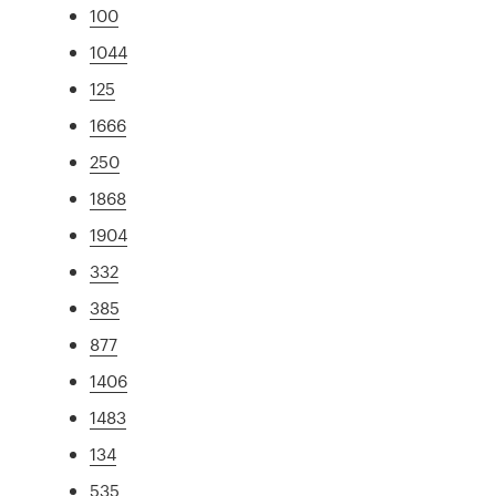
100
1044
125
1666
250
1868
1904
332
385
877
1406
1483
134
535