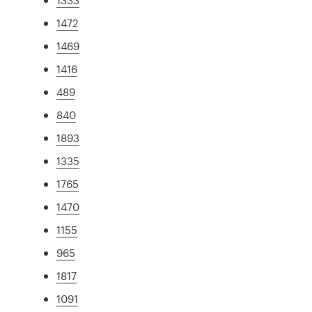
1472
1469
1416
489
840
1893
1335
1765
1470
1155
965
1817
1091