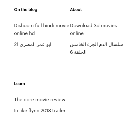
On the blog
About
Dishoom full hindi movie
Download 3d movies
online hd
online
سلسال الدم الجزء الخامس
ابو عمر المصري 21
الحلقة 6
Learn
The core movie review
In like flynn 2018 trailer