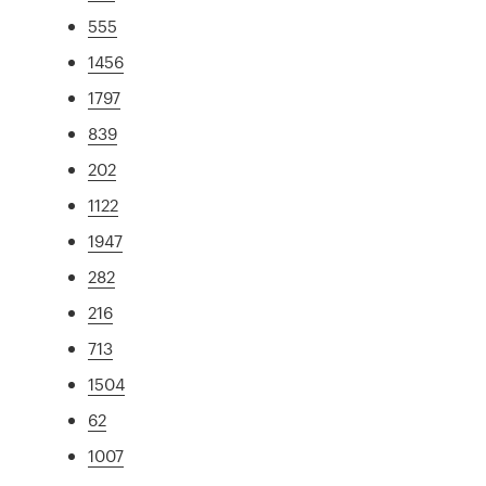
555
1456
1797
839
202
1122
1947
282
216
713
1504
62
1007