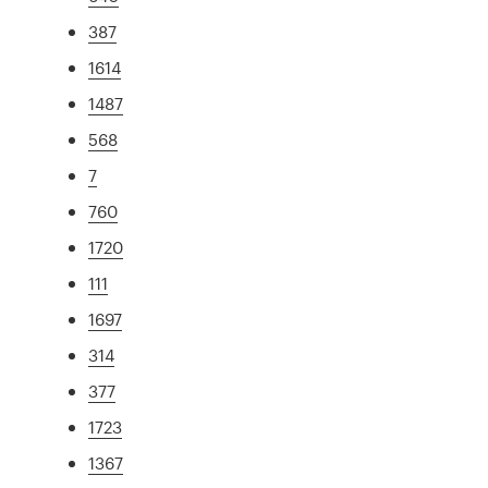
387
1614
1487
568
7
760
1720
111
1697
314
377
1723
1367