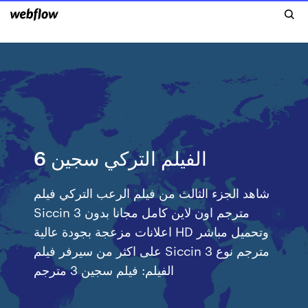
الفيلم التركي سجين 6
شاهد الجزء الثالث من فيلم الرعب التركي فيلم
Siccin 3 مترجم اون لاين كامل مجانا بدون
اعلانات مزعجة بجودة عالية HD وتحميل مباشر
على اكثر من سيرفر فيلم Siccin 3 مترجم نوع
الفيلم: فيلم سجين 3 مترجم