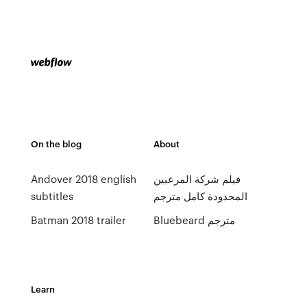
On the blog
About
فيلم شركة المرعبين
Andover 2018 english
المحدودة كامل مترجم
subtitles
Bluebeard مترجم
Batman 2018 trailer
Learn