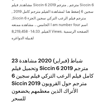
مشاهدة, فيلم Siccin 6 2019 مترجم , مترجم Siccin 6
, سجين 6 إضغط هنا لمشاهدة الفيلم مترجم كامل 2019
,Siccin 6 مترجم فيلم الرعب التركي سجين الجزء
الخامس .. مشاهده ممتعه l am number four اسم
الفيلم. 14:33 · 8,219,458 Views. الصفحه الرسمية
لقبيلة الدواغره
23 شباط (فبراير) 2020 مشاهدة
وتحميل فيلم Siccin 6 2019 مترجم
كامل فيلم الرعب التركي فيلم سجين 6
Siccin 2019 مترجم حول القرويون
الأتراك الذين معظمهم يخضعون
للسحر