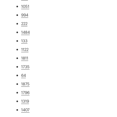
1051
994
222
1484
133
1122
1811
1735
64
1875
1796
1319
1407