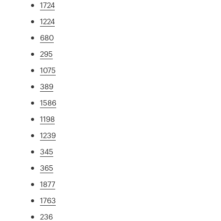
1724
1224
680
295
1075
389
1586
1198
1239
345
365
1877
1763
236