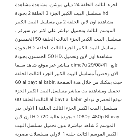
الجزء الثالث الحلقة 24 ديلي موشن. مشاهدة مشاهدة
مسلسل البيت الكبير الجزء 3 الحلقة 2 بجودة hd
مشاهدة اون لاين الحلقة 2 من مسلسل البيت الكبير
الموسم الثالث وتحميل مباشر على اكثر من سيرفر .
مسلسل البيت الكبير الجزء الثالث الحلقة 50 الخمسون
بجودة HD. مسلسل البيت الكبير الجزء الثالث الحلقة
50 الخمسون بجودة HD. مشاهدة اون لاين وتحميل
مباشر عبر موقع شاهد سيما cima7u 29/08/41 · تابع
الان وحصرياً مسلسل البيت الكبير الجزء الثالث الحلقة
60 al bayt al kabir, حيث يمكنك من خلال هذة الصفحة
تحميل ومشاهدة بث مباشر مسلسل البيت الكبير الجزء
الثالث الحلقة 60 al bayt al kabir موقع الحصري توداي
مسلسل البيت الكبير الجزء الثالث الحلقة 1 الاولي بدر
اون لاين HD بجودة عالية 720p 1080p 480p Bluray
الموسم 3 شاهد مباشرة بدون تحميل مسلسل البيت
الكبير الموسم الثالث حلقة 1 الاولي مسلسلات مصرية