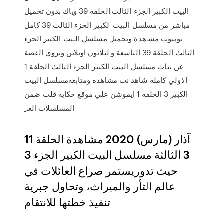
البيت الكبير الجزء الثالث الحلقة 39 وياك بدون تحميل
مباشر من مسلسل البيت الكبير الجزء الثالث 39 كامل
يوتيوب مشاهدة وتحميل مسلسل البيت الكبير الجزء
الثالث الحلقة 39 التاسعة والثلاثون اونلاين وتروي القصة
عن بنات مسلسل البيت الكبير الجزء الثالث الحلقة 1
الاولي كاملة شاهد نت مشاهدة ومتابعةمسلسل البيت
الكبير 3 الحلقة 1 ايموشن علي موقع حكاية قلب ضمن
المسلسلات العر
11 آذار (مارس) 2020 مشاهدة الحلقة
3 الثالثة مسلسل البيت الكبير الجزء 3
حيث تدوريستمر صراع العائلات في
عالم الثأر والميراث، وتحاول جبرية
تنفيذ خطتها للانتقام