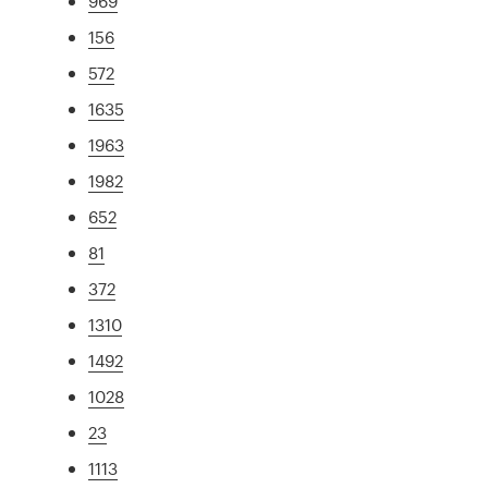
969
156
572
1635
1963
1982
652
81
372
1310
1492
1028
23
1113