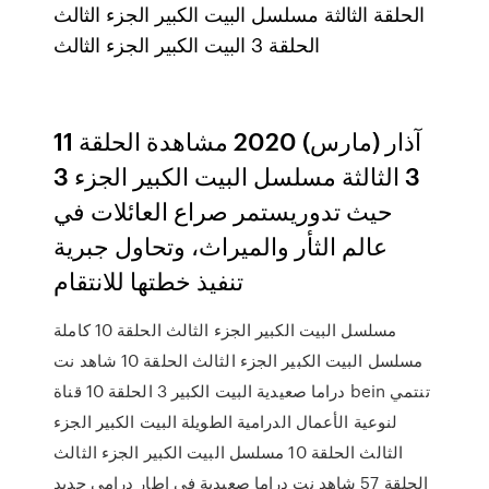
الحلقة الثالثة مسلسل البيت الكبير الجزء الثالث
الحلقة 3 البيت الكبير الجزء الثالث
11 آذار (مارس) 2020 مشاهدة الحلقة
3 الثالثة مسلسل البيت الكبير الجزء 3
حيث تدوريستمر صراع العائلات في
عالم الثأر والميراث، وتحاول جبرية
تنفيذ خطتها للانتقام
مسلسل البيت الكبير الجزء الثالث الحلقة 10 كاملة
مسلسل البيت الكبير الجزء الثالث الحلقة 10 شاهد نت
دراما صعيدية البيت الكبير 3 الحلقة 10 قناة bein تنتمي
لنوعية الأعمال الدرامية الطويلة البيت الكبير الجزء
الثالث الحلقة 10 مسلسل البيت الكبير الجزء الثالث
الحلقة 57 شاهد نت دراما صعيدية في اطار درامي جديد