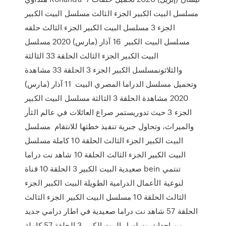
مسلسل البيت الكبير الجزء الثالث مسلسل البيت الكبير
الجزء 3 مسلسل البيت الكبير الجزء الثالث حلقه
مسلسل البيت الكبير 16 آذار (مارس) 2020 مسلسل
البيت الكبير الجزء الثالث الحلقة 33 الثالثة
والثلاثونمسلسل الكبير الجزء 3 الحلقة 33 مشاهدة
وتحميل مسلسل الدراما المصري البيت 11 آذار (مارس)
2020 مشاهدة الحلقة 3 الثالثة مسلسل البيت الكبير
الجزء 3 حيث تدوريستمر صراع العائلات في عالم الثأر
والميراث، وتحاول جبرية تنفيذ خطتها للانتقام مسلسل
البيت الكبير الجزء الثالث الحلقة 10 كاملة مسلسل
البيت الكبير الجزء الثالث الحلقة 10 شاهد نت دراما
صعيدية البيت الكبير 3 الحلقة 10 قناة bein تنتمي
لنوعية الأعمال الدرامية الطويلة البيت الكبير الجزء
الثالث الحلقة 10 مسلسل البيت الكبير الجزء الثالث
الحلقة 57 شاهد نت دراما صعيدية في اطار درامي جديد
من احداث مسلسل البيت الكبير 3 الحلقة 57 كاملة