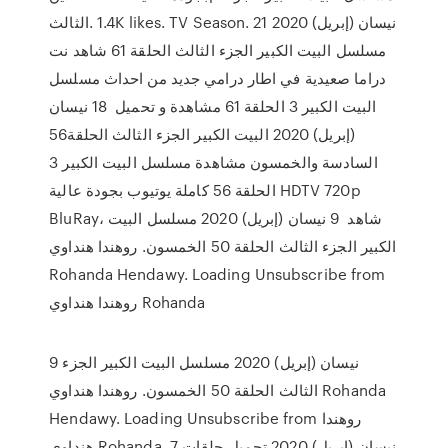
الثالث‎. 1.4K likes. TV Season. 21 نيسان (إبريل) 2020
مسلسل البيت الكبير الجزء الثالث الحلقة 61 شاهد نت
دراما صعيدية في اطار درامي جديد من احداث مسلسل
البيت الكبير 3 الحلقة 61 مشاهدة و تحميل 18 نيسان
(إبريل) 2020 البيت الكبير الجزء الثالث الحلقة56
السادسة والخمسون مشاهدة مسلسل البيت الكبير 3
الحلقة 56 كاملة يوتيوب بجودة عالية HDTV 720p
BluRay، شاهد 9 نيسان (إبريل) 2020 مسلسل البيت
الكبير الجزء الثالث الحلقة 50 الخمسون. روهندا هنداوي
Rohanda Hendawy. Loading Unsubscribe from
روهندا هنداوي Rohanda
9 نيسان (إبريل) 2020 مسلسل البيت الكبير الجزء
الثالث الحلقة 50 الخمسون. روهندا هنداوي Rohanda
Hendawy. Loading Unsubscribe from روهندا
هنداوي Rohanda 7 نيسان (إبريل) 2020 تحميل حلقات