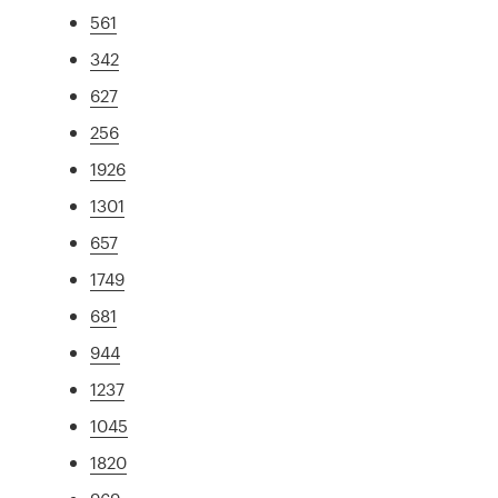
561
342
627
256
1926
1301
657
1749
681
944
1237
1045
1820