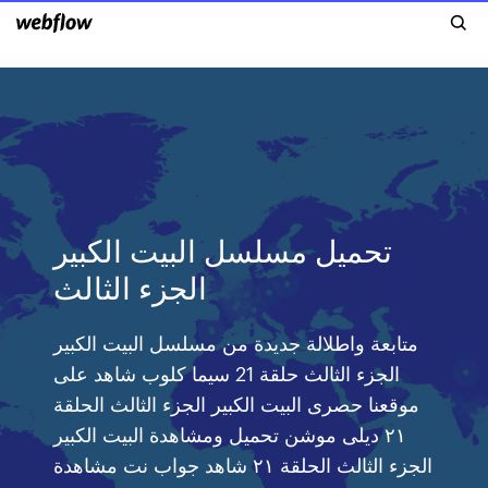
تحميل مسلسل البيت الكبير
الجزء الثالث
متابعة واطلالة جديدة من مسلسل البيت الكبير
الجزء الثالث حلقة 21 سيما كلوب شاهد على
موقعنا حصرى البيت الكبير الجزء الثالث الحلقة
٢١ ديلى موشن تحميل ومشاهدة البيت الكبير
الجزء الثالث الحلقة ٢١ شاهد جواب نت مشاهدة