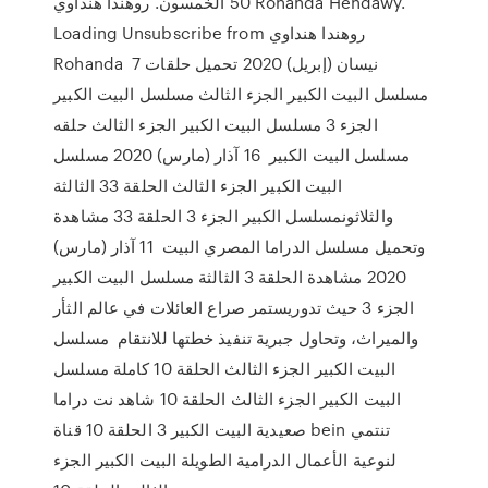
50 الخمسون. روهندا هنداوي Rohanda Hendawy.
Loading Unsubscribe from روهندا هنداوي
Rohanda 7 نيسان (إبريل) 2020 تحميل حلقات
مسلسل البيت الكبير الجزء الثالث مسلسل البيت الكبير
الجزء 3 مسلسل البيت الكبير الجزء الثالث حلقه
مسلسل البيت الكبير 16 آذار (مارس) 2020 مسلسل
البيت الكبير الجزء الثالث الحلقة 33 الثالثة
والثلاثونمسلسل الكبير الجزء 3 الحلقة 33 مشاهدة
وتحميل مسلسل الدراما المصري البيت 11 آذار (مارس)
2020 مشاهدة الحلقة 3 الثالثة مسلسل البيت الكبير
الجزء 3 حيث تدوريستمر صراع العائلات في عالم الثأر
والميراث، وتحاول جبرية تنفيذ خطتها للانتقام مسلسل
البيت الكبير الجزء الثالث الحلقة 10 كاملة مسلسل
البيت الكبير الجزء الثالث الحلقة 10 شاهد نت دراما
صعيدية البيت الكبير 3 الحلقة 10 قناة bein تنتمي
لنوعية الأعمال الدرامية الطويلة البيت الكبير الجزء