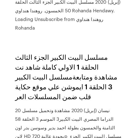
(إبريل) 2020 مسلسل البيت الكبير الجزء الثالث الحلقة
50 الخمسون. روهندا هنداوي Rohanda Hendawy.
Loading Unsubscribe from روهندا هنداوي
Rohanda
مسلسل البيت الكبير الجزء الثالث
الحلقة 1 الاولي كاملة شاهد نت
مشاهدة ومتابعةمسلسل البيت الكبير
3 الحلقة 1 ايموشن علي موقع حكاية
قلب ضمن المسلسلات العر
20 نيسان (إبريل) 2020 مشاهدة وتحميل مسلسل
الدراما المصري البيت الكبير3 الموسم 3 الحلقة 58
الثامنة والخمسون بطولة احمد بدير وسوسن بدر اون
لاين HD بجودة عالية 720p مسلسل البيت الكبير الجزء