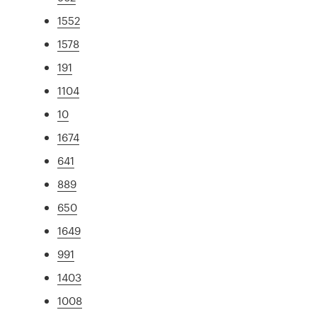
1552
1578
191
1104
10
1674
641
889
650
1649
991
1403
1008