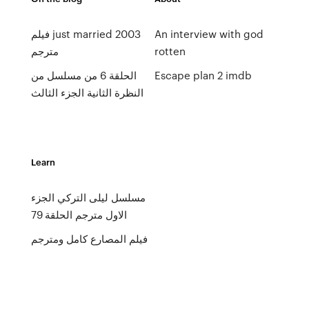
An interview with god
فيلم just married 2003
rotten
مترجم
Escape plan 2 imdb
الحلقة 6 من مسلسل من
النظرة الثانية الجزء الثالث
Learn
مسلسل ليلى التركي الجزء
الاول مترجم الحلقة 79
فيلم المصارع كامل ومترجم