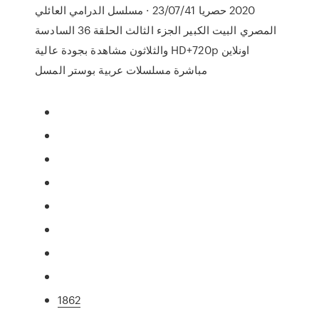
2020 حصريا 23/07/41 · مسلسل الدرامي العائلي
المصري البيت الكبير الجزء الثالث الحلقة 36 السادسة
والثلاثون مشاهدة بجودة عالية HD+720p اونلاين
مباشرة مسلسلات عربية بوستر المسل
1862