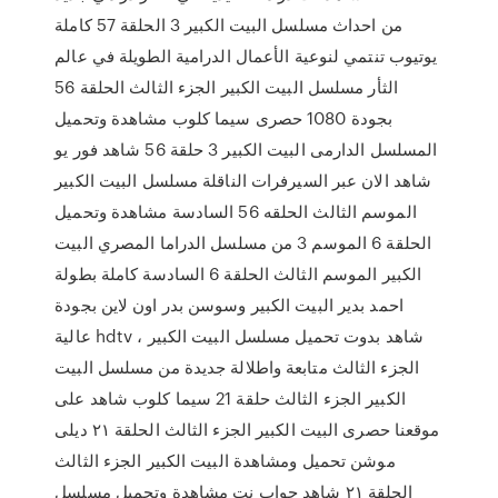
من احداث مسلسل البيت الكبير 3 الحلقة 57 كاملة
يوتيوب تنتمي لنوعية الأعمال الدرامية الطويلة في عالم
الثأر مسلسل البيت الكبير الجزء الثالث الحلقة 56
بجودة 1080 حصرى سيما كلوب مشاهدة وتحميل
المسلسل الدارمى البيت الكبير 3 حلقة 56 شاهد فور يو
شاهد الان عبر السيرفرات الناقلة مسلسل البيت الكبير
الموسم الثالث الحلقه 56 السادسة مشاهدة وتحميل
الحلقة 6 الموسم 3 من مسلسل الدراما المصري البيت
الكبير الموسم الثالث الحلقة 6 السادسة كاملة بطولة
احمد بدير البيت الكبير وسوسن بدر اون لاين بجودة
عالية hdtv ، شاهد بدوت تحميل مسلسل البيت الكبير
الجزء الثالث متابعة واطلالة جديدة من مسلسل البيت
الكبير الجزء الثالث حلقة 21 سيما كلوب شاهد على
موقعنا حصرى البيت الكبير الجزء الثالث الحلقة ٢١ ديلى
موشن تحميل ومشاهدة البيت الكبير الجزء الثالث
الحلقة ٢١ شاهد جواب نت مشاهدة وتحميل مسلسل