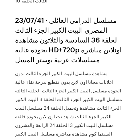
الثالث الحلقة 10
23/07/41 · مسلسل الدرامي العائلي
المصري البيت الكبير الجزء الثالث
الحلقة 36 السادسة والثلاثون مشاهدة
بجودة عالية HD+720p اونلاين مباشرة
مسلسلات عربية بوستر المسل
مشاهدة مسلسل البيت الكبير الجزء الثالث بدون
اعلانات مجانا اون لاين بدون تقطيع بدرجة نقاء عالية
الجودة مسلسل البيت الكبير الجزء الثالث الحلقة الثالثة
مسلسل البيت الكبير الجزء الثالث الحلقة 3 البيت الكبير
الجزء الثالث مشاهدة وتحميل الحلقة 24 مسلسل البيت
الكبير الجزء الثالث شاهد نت اون لاين بجودة فائقة
مسلسل البيت الكبير 3 الحلقة 24 الرابعة والعشرون
السينما كوم مشاهدة مباشرة مسلسل البيت الكبير