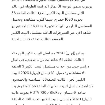
يوتيوب تنتمي لنوعية الأعمال الدرامية الطويلة في عالم
الثأر مسلسل البيت الكبير الجزء الثالث الحلقة 56
بجودة 1080 حصرى سيما كلوب مشاهدة وتحميل
المسلسل الدارمى البيت الكبير 3 حلقة 56 شاهد فور يو
شاهد الان عبر السيرفرات الناقلة مسلسل البيت الكبير
الموسم الثالث الحلقه 56 السادسة
21 نيسان (إبريل) 2020 مسلسل البيت الكبير الجزء
الثالث الحلقة 61 شاهد نت دراما صعيدية في اطار
درامي جديد من احداث مسلسل البيت الكبير 3 الحلقة
61 مشاهدة و تحميل 18 نيسان (إبريل) 2020 البيت
الكبير الجزء الثالث الحلقة56 السادسة والخمسون
مشاهدة مسلسل البيت الكبير 3 الحلقة 56 كاملة يوتيوب
بجودة عالية HDTV 720p BluRay، شاهد 9 نيسان
(إبريل) 2020 مسلسل البيت الكبير الجزء الثالث الحلقة